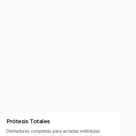
Prótesis Totales
Dentaduras completas para arcadas edéntulas: