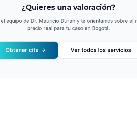
¿Quieres una valoración?
 el equipo de
Dr. Mauricio Durán
y te orientamos sobre el m
precio real para tu caso en Bogotá.
Obtener cita
Ver todos los servicios