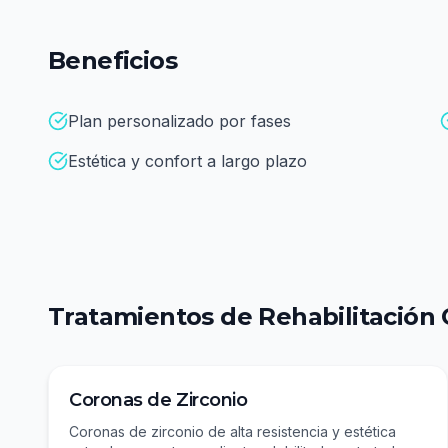
Beneficios
Plan personalizado por fases
Estética y confort a largo plazo
Tratamientos de
Rehabilitación 
Coronas de Zirconio
Coronas de zirconio de alta resistencia y estética