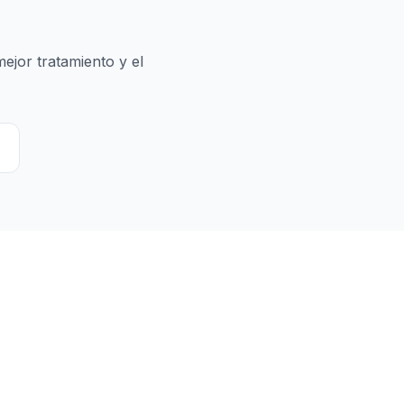
ejor tratamiento y el