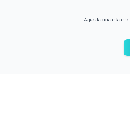
Agenda una cita con