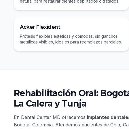
natural para restaurar dientes debilitados o tratados.
Acker Flexident
Prótesis flexibles estéticas y cómodas, sin ganchos
metálicos visibles, ideales para reemplazos parciales.
Rehabilitación Oral: Bogotá
La Calera y Tunja
En
Dental Center MD
ofrecemos
implantes dentale
Bogotá, Colombia
. Atendemos pacientes de
Chía, Ca