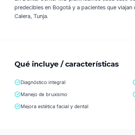
predecibles en Bogotá y a pacientes que viajan
Calera, Tunja
.
Qué incluye / características
Diagnóstico integral
Manejo de bruxismo
Mejora estética facial y dental