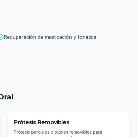
Recuperación de masticación y fonética
Oral
Prótesis Removibles
Prótesis parciales o totales removibles para