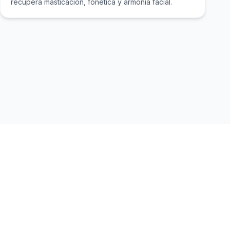
recupera masticación, fonética y armonía facial.