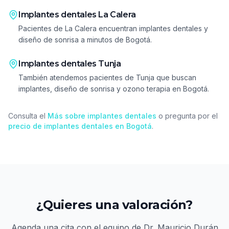
Implantes dentales
La Calera
Pacientes de La Calera encuentran implantes dentales y
diseño de sonrisa a minutos de Bogotá.
Implantes dentales
Tunja
También atendemos pacientes de Tunja que buscan
implantes, diseño de sonrisa y ozono terapia en Bogotá.
Consulta el
Más sobre implantes dentales
o pregunta por el
precio de implantes dentales en Bogotá
.
¿Quieres una valoración?
Agenda una cita con el equipo de
Dr. Mauricio Durán