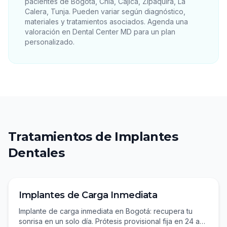
pacientes de
Bogotá, Chía, Cajicá, Zipaquirá, La
Calera, Tunja
. Pueden variar según diagnóstico,
materiales y tratamientos asociados. Agenda una
valoración en
Dental Center MD
para un plan
personalizado.
Tratamientos de
Implantes
Dentales
Implantes de Carga Inmediata
Implante de carga inmediata en Bogotá: recupera tu
sonrisa en un solo día. Prótesis provisional fija en 24 a