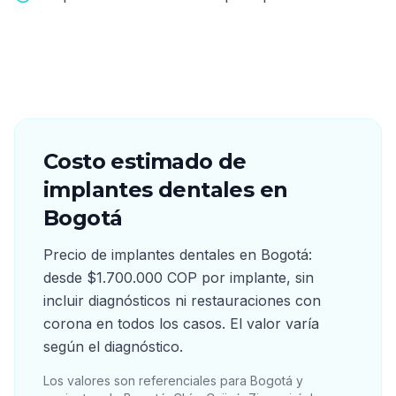
Costo estimado de
implantes dentales
en
Bogotá
Precio de implantes dentales en Bogotá:
desde $1.700.000 COP por implante, sin
incluir diagnósticos ni restauraciones con
corona en todos los casos. El valor varía
según el diagnóstico.
Los valores son referenciales para Bogotá y