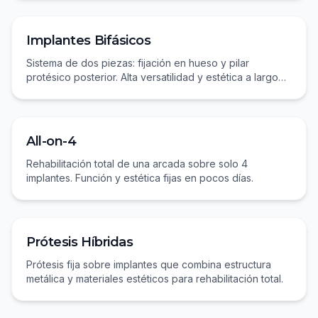
Implantes Bifásicos
Sistema de dos piezas: fijación en hueso y pilar
protésico posterior. Alta versatilidad y estética a largo
plazo.
All-on-4
Rehabilitación total de una arcada sobre solo 4
implantes. Función y estética fijas en pocos días.
Prótesis Híbridas
Prótesis fija sobre implantes que combina estructura
metálica y materiales estéticos para rehabilitación total.