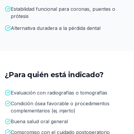
Estabilidad funcional para coronas, puentes o
prótesis
Alternativa duradera a la pérdida dental
¿Para quién está indicado?
Evaluación con radiografías o tomografías
Condición ósea favorable o procedimientos
complementarios (ej. injerto)
Buena salud oral general
Compromiso con el cuidado postoperatorio