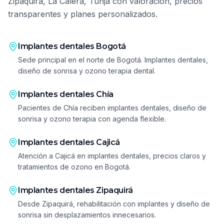
Zipaquirá, La Calera, Tunja
con valoración, precios
transparentes y planes personalizados.
Implantes dentales
Bogotá
Sede principal en el norte de Bogotá. Implantes dentales,
diseño de sonrisa y ozono terapia dental.
Implantes dentales
Chía
Pacientes de Chía reciben implantes dentales, diseño de
sonrisa y ozono terapia con agenda flexible.
Implantes dentales
Cajicá
Atención a Cajicá en implantes dentales, precios claros y
tratamientos de ozono en Bogotá.
Implantes dentales
Zipaquirá
Desde Zipaquirá, rehabilitación con implantes y diseño de
sonrisa sin desplazamientos innecesarios.