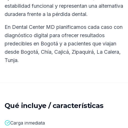
estabilidad funcional y representan una alternativa
duradera frente a la pérdida dental.
En
Dental Center MD
planificamos cada caso con
diagnóstico digital para ofrecer resultados
predecibles en Bogotá y a pacientes que viajan
desde
Bogotá, Chía, Cajicá, Zipaquirá, La Calera,
Tunja
.
Qué incluye / características
Carga inmediata