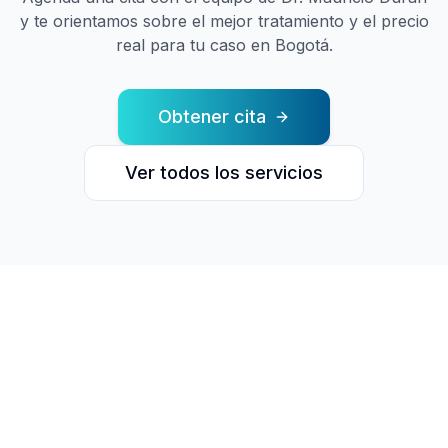
y te orientamos sobre el mejor tratamiento y el precio
real para tu caso en Bogotá.
Obtener cita
Ver todos los servicios