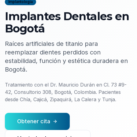
Implantología
Implantes Dentales en
Bogotá
Raíces artificiales de titanio para
reemplazar dientes perdidos con
estabilidad, función y estética duradera en
Bogotá.
Tratamiento con el
Dr. Mauricio Durán
en
Cl. 73 #9-
42, Consultorio 308, Bogotá, Colombia
. Pacientes
desde Chía, Cajicá, Zipaquirá, La Calera y Tunja.
Obtener cita