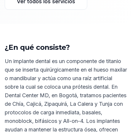
Ver todos los servicios
¿En qué consiste?
Un implante dental es un componente de titanio
que se inserta quirúrgicamente en el hueso maxilar
o mandibular y actúa como una raíz artificial
sobre la cual se coloca una prótesis dental. En
Dental Center MD, en Bogotá, tratamos pacientes
de Chía, Cajicá, Zipaquirá, La Calera y Tunja con
protocolos de carga inmediata, basales,
monoblock, bifásicos y All-on-4. Los implantes
ayudan a mantener la estructura ósea, ofrecen