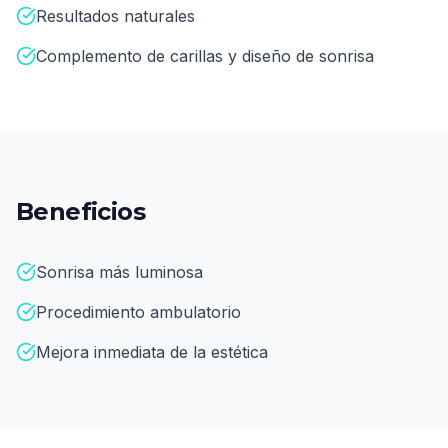
Resultados naturales
Complemento de carillas y diseño de sonrisa
Beneficios
Sonrisa más luminosa
Procedimiento ambulatorio
Mejora inmediata de la estética