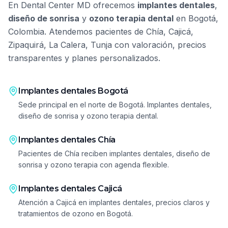
En
Dental Center MD
ofrecemos
implantes dentales
,
diseño de sonrisa
y
ozono terapia dental
en
Bogotá,
Colombia
. Atendemos pacientes de
Chía, Cajicá,
Zipaquirá, La Calera, Tunja
con valoración, precios
transparentes y planes personalizados.
Implantes dentales
Bogotá
Sede principal en el norte de Bogotá. Implantes dentales,
diseño de sonrisa y ozono terapia dental.
Implantes dentales
Chía
Pacientes de Chía reciben implantes dentales, diseño de
sonrisa y ozono terapia con agenda flexible.
Implantes dentales
Cajicá
Atención a Cajicá en implantes dentales, precios claros y
tratamientos de ozono en Bogotá.