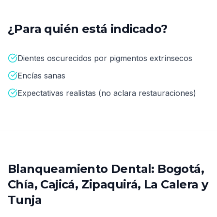
¿Para quién está indicado?
Dientes oscurecidos por pigmentos extrínsecos
Encías sanas
Expectativas realistas (no aclara restauraciones)
Blanqueamiento Dental: Bogotá,
Chía, Cajicá, Zipaquirá, La Calera y
Tunja