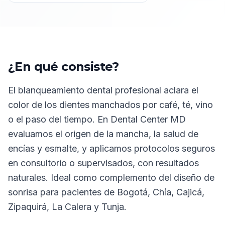
¿En qué consiste?
El blanqueamiento dental profesional aclara el
color de los dientes manchados por café, té, vino
o el paso del tiempo. En Dental Center MD
evaluamos el origen de la mancha, la salud de
encías y esmalte, y aplicamos protocolos seguros
en consultorio o supervisados, con resultados
naturales. Ideal como complemento del diseño de
sonrisa para pacientes de Bogotá, Chía, Cajicá,
Zipaquirá, La Calera y Tunja.