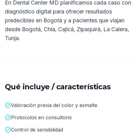
En
Dental Center MD
planificamos cada caso con
diagnóstico digital para ofrecer resultados
predecibles en Bogotá y a pacientes que viajan
desde
Bogotá, Chía, Cajicá, Zipaquirá, La Calera,
Tunja
.
Qué incluye / características
Valoración previa del color y esmalte
Protocolos en consultorio
Control de sensibilidad