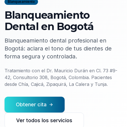
Blanqueamiento
Blanqueamiento
Dental en Bogotá
Blanqueamiento dental profesional en
Bogotá: aclara el tono de tus dientes de
forma segura y controlada.
Tratamiento con el
Dr. Mauricio Durán
en
Cl. 73 #9-
42, Consultorio 308, Bogotá, Colombia
. Pacientes
desde Chía, Cajicá, Zipaquirá, La Calera y Tunja.
Obtener cita
Ver todos los servicios