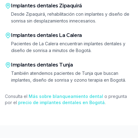
Implantes dentales
Zipaquirá
Desde Zipaquirá, rehabilitación con implantes y diseño de
sonrisa sin desplazamientos innecesarios.
Implantes dentales
La Calera
Pacientes de La Calera encuentran implantes dentales y
diseño de sonrisa a minutos de Bogotá.
Implantes dentales
Tunja
También atendemos pacientes de Tunja que buscan
implantes, diseño de sonrisa y ozono terapia en Bogotá.
Consulta el
Más sobre blanqueamiento dental
o pregunta
por el
precio de implantes dentales en Bogotá
.