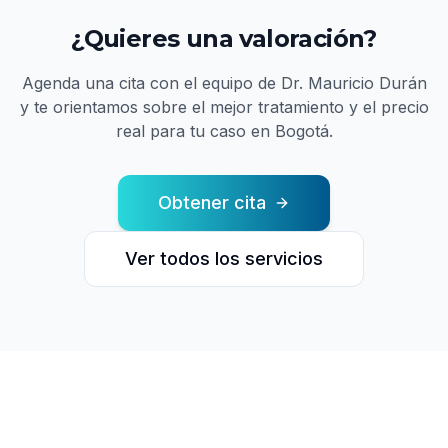
¿Quieres una valoración?
Agenda una cita con el equipo de
Dr. Mauricio Durán
y te orientamos sobre el mejor tratamiento y el precio
real para tu caso en Bogotá.
Obtener cita
Ver todos los servicios