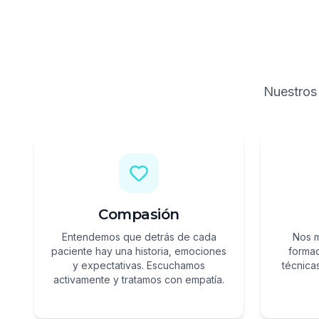
Nuestros 
Compasión
Entendemos que detrás de cada
Nos 
paciente hay una historia, emociones
forma
y expectativas. Escuchamos
técnica
activamente y tratamos con empatía.