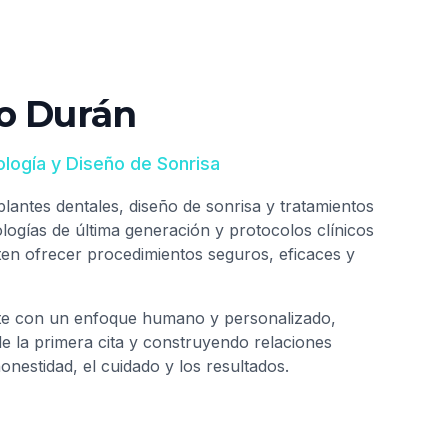
io Durán
ología y Diseño de Sonrisa
lantes dentales, diseño de sonrisa y tratamientos
nologías de última generación y protocolos clínicos
en ofrecer procedimientos seguros, eficaces y
te con un enfoque humano y personalizado,
 la primera cita y construyendo relaciones
nestidad, el cuidado y los resultados.