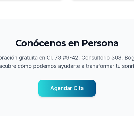
Conócenos en Persona
ración gratuita en
Cl. 73 #9-42, Consultorio 308, Bo
scubre cómo podemos ayudarte a transformar tu sonri
Agendar Cita